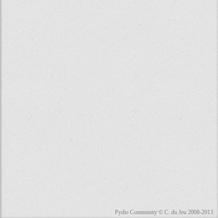
Pydio Community © C. du Jeu 2008-2013